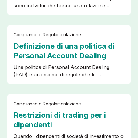
sono individui che hanno una relazione ...
Compliance e Regolamentazione
Definizione di una politica di
Personal Account Dealing
Una politica di Personal Account Dealing
(PAD) è un insieme di regole che le ...
Compliance e Regolamentazione
Restrizioni di trading per i
dipendenti
Quando i dipendenti di società di investimento o