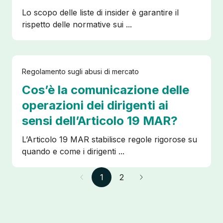
Lo scopo delle liste di insider è garantire il
rispetto delle normative sui ...
Regolamento sugli abusi di mercato
Cos’è la comunicazione delle
operazioni dei dirigenti ai
sensi dell’Articolo 19 MAR?
L’Articolo 19 MAR stabilisce regole rigorose su
quando e come i dirigenti ...
1
2