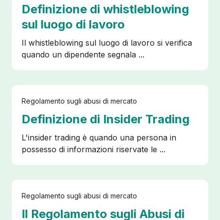
Accedi
Definizione di whistleblowing
sul luogo di lavoro
Il whistleblowing sul luogo di lavoro si verifica
quando un dipendente segnala ...
Regolamento sugli abusi di mercato
Definizione di Insider Trading
L'insider trading è quando una persona in
possesso di informazioni riservate le ...
Regolamento sugli abusi di mercato
Il Regolamento sugli Abusi di