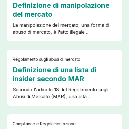
Definizione di manipolazione
del mercato
La manipolazione del mercato, una forma di
abuso di mercato, è l'atto illegale ...
Regolamento sugli abusi di mercato
Definizione di una lista di
insider secondo MAR
Secondo l'articolo 18 del Regolamento sugli
Abusi di Mercato (MAR), una lista ...
Compliance e Regolamentazione