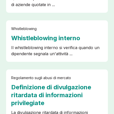
di aziende quotate in ...
Whistleblowing
Whistleblowing interno
Il whistleblowing interno si verifica quando un
dipendente segnala un'attività ...
Regolamento sugli abusi di mercato
Definizione di divulgazione
ritardata di informazioni
privilegiate
La divulgazione ritardata di informazioni