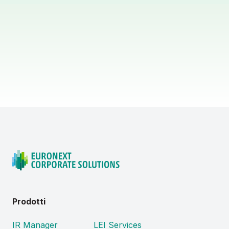
Prodotti
IR Manager
LEI Services