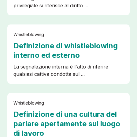
privilegiate si riferisce al diritto ...
Whistleblowing
Definizione di whistleblowing
interno ed esterno
La segnalazione interna è l'atto di riferire
qualsiasi cattiva condotta sul ...
Whistleblowing
Definizione di una cultura del
parlare apertamente sul luogo
di lavoro