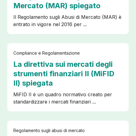
Mercato (MAR) spiegato
Il Regolamento sugli Abusi di Mercato (MAR) è
entrato in vigore nel 2016 per ...
Compliance e Regolamentazione
La direttiva sui mercati degli
strumenti finanziari II (MiFID
II) spiegata
MiFID II è un quadro normativo creato per
standardizzare i mercati finanziari ...
Regolamento sugli abusi di mercato