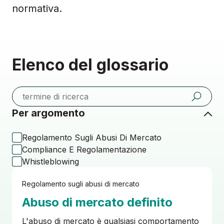
normativa.
Elenco del glossario
Per argomento
Regolamento Sugli Abusi Di Mercato
Compliance E Regolamentazione
Whistleblowing
Regolamento sugli abusi di mercato
Abuso di mercato definito
L'abuso di mercato è qualsiasi comportamento