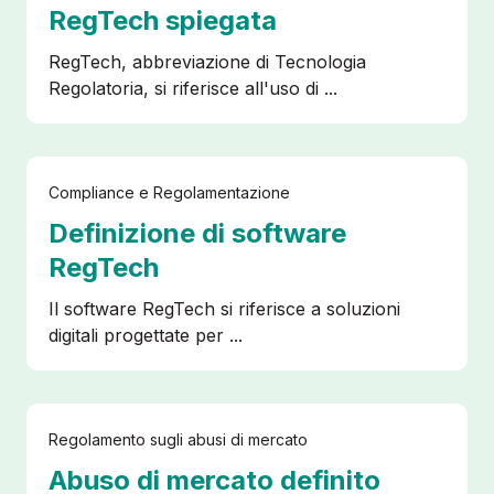
RegTech spiegata
RegTech, abbreviazione di Tecnologia
Regolatoria, si riferisce all'uso di ...
Compliance e Regolamentazione
Definizione di software
RegTech
Il software RegTech si riferisce a soluzioni
digitali progettate per ...
Regolamento sugli abusi di mercato
Abuso di mercato definito