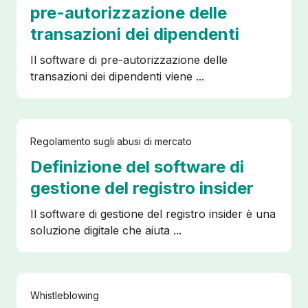
pre-autorizzazione delle
transazioni dei dipendenti
Il software di pre-autorizzazione delle
transazioni dei dipendenti viene ...
Regolamento sugli abusi di mercato
Definizione del software di
gestione del registro insider
Il software di gestione del registro insider è una
soluzione digitale che aiuta ...
Whistleblowing