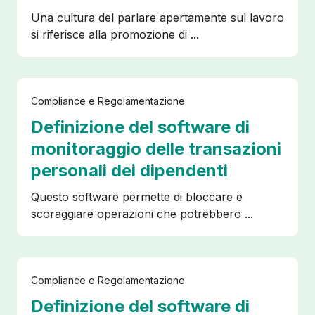
Una cultura del parlare apertamente sul lavoro
si riferisce alla promozione di ...
Compliance e Regolamentazione
Definizione del software di
monitoraggio delle transazioni
personali dei dipendenti
Questo software permette di bloccare e
scoraggiare operazioni che potrebbero ...
Compliance e Regolamentazione
Definizione del software di