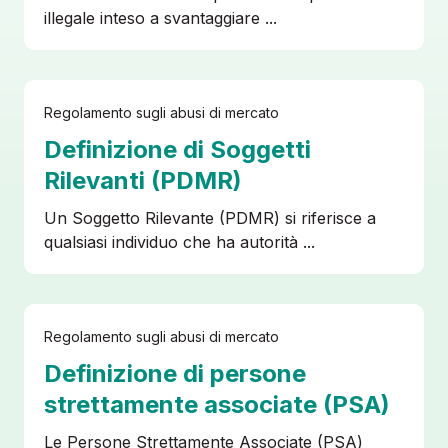
illegale inteso a svantaggiare ...
Regolamento sugli abusi di mercato
Definizione di Soggetti
Rilevanti (PDMR)
Un Soggetto Rilevante (PDMR) si riferisce a
qualsiasi individuo che ha autorità ...
Regolamento sugli abusi di mercato
Definizione di persone
strettamente associate (PSA)
Le Persone Strettamente Associate (PSA)