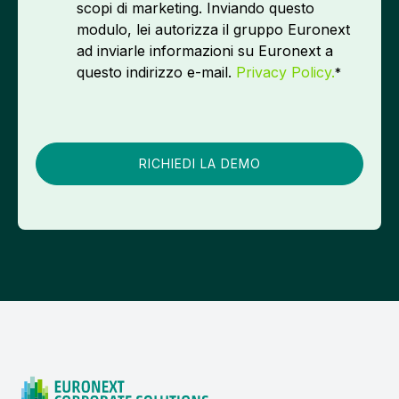
scopi di marketing. Inviando questo
modulo, lei autorizza il gruppo Euronext
ad inviarle informazioni su Euronext a
questo indirizzo e-mail.
Privacy Policy.
*