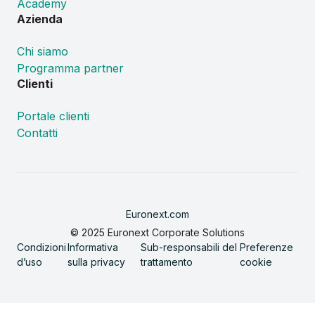
Academy
Azienda
Chi siamo
Programma partner
Clienti
Portale clienti
Contatti
Euronext.com
© 2025 Euronext Corporate Solutions
Condizioni
Informativa
Sub-responsabili del
Preferenze
d’uso
sulla privacy
trattamento
cookie