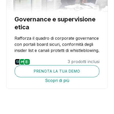
Governance e supervisione
etica
Rafforza il quadro di corporate governance
con portali board sicuri, conformità degli
insider list e canali protetti di whistleblowing.
3 prodotti inclusi
PRENOTA LA TUA DEMO
Scopri di più