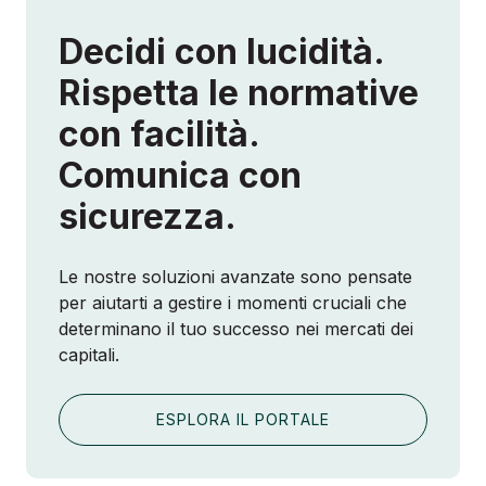
Decidi con lucidità.
Rispetta le normative
con facilità.
Comunica con
sicurezza.
Le nostre soluzioni avanzate sono pensate
per aiutarti a gestire i momenti cruciali che
determinano il tuo successo nei mercati dei
capitali.
ESPLORA IL PORTALE