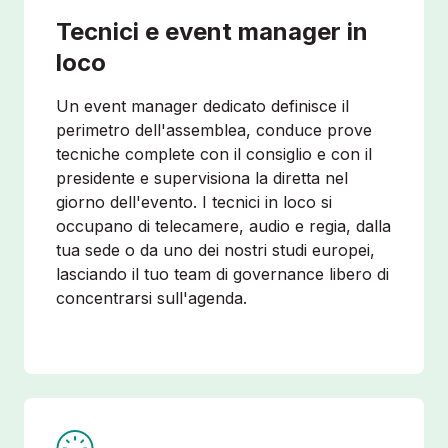
Tecnici e event manager in
loco
Un event manager dedicato definisce il
perimetro dell'assemblea, conduce prove
tecniche complete con il consiglio e con il
presidente e supervisiona la diretta nel
giorno dell'evento. I tecnici in loco si
occupano di telecamere, audio e regia, dalla
tua sede o da uno dei nostri studi europei,
lasciando il tuo team di governance libero di
concentrarsi sull'agenda.