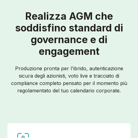
Realizza AGM che
soddisfino standard di
governance e di
engagement
Produzione pronta per l'ibrido, autenticazione
sicura degli azionisti, voto live e tracciato di
compliance completo pensato per il momento più
regolamentato del tuo calendario corporate.