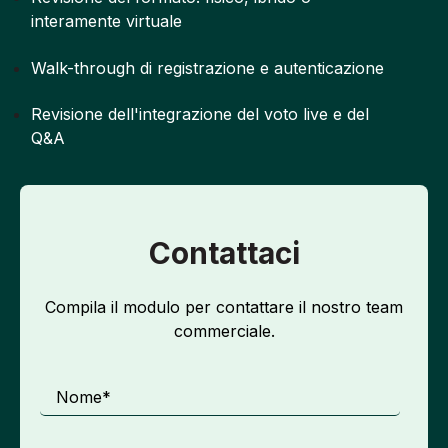
interamente virtuale
Walk-through di registrazione e autenticazione
Revisione dell'integrazione del voto live e del
Q&A
Contattaci
Compila il modulo per contattare il nostro team
commerciale.
Nome
*