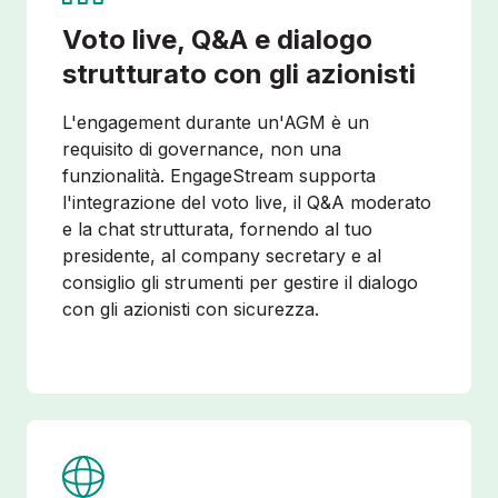
Voto live, Q&A e dialogo
strutturato con gli azionisti
L'engagement durante un'AGM è un
requisito di governance, non una
funzionalità. EngageStream supporta
l'integrazione del voto live, il Q&A moderato
e la chat strutturata, fornendo al tuo
presidente, al company secretary e al
consiglio gli strumenti per gestire il dialogo
con gli azionisti con sicurezza.