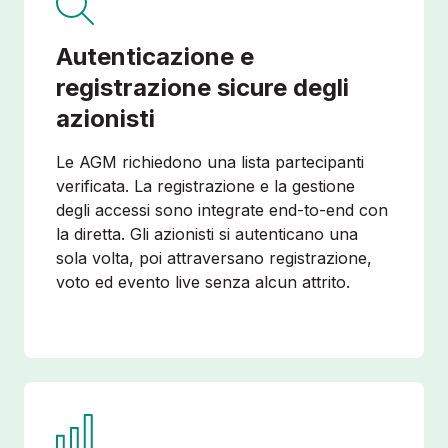
Autenticazione e
registrazione sicure degli
azionisti
Le AGM richiedono una lista partecipanti
verificata. La registrazione e la gestione
degli accessi sono integrate end-to-end con
la diretta. Gli azionisti si autenticano una
sola volta, poi attraversano registrazione,
voto ed evento live senza alcun attrito.