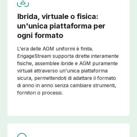
Ibrida, virtuale o fisica:
un'unica piattaforma per
ogni formato
L'era delle AGM uniformi è finita.
EngageStream supporta dirette interamente
fisiche, assemblee ibride e AGM puramente
virtuali attraverso un'unica piattaforma
sicura, permettendoti di adattare il formato
di anno in anno senza cambiare strumenti,
fornitori o processi.