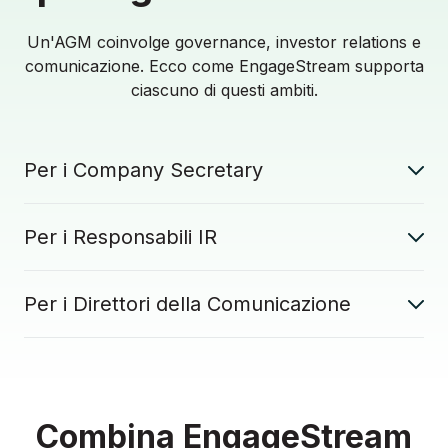
Un'AGM coinvolge governance, investor relations e
comunicazione. Ecco come EngageStream supporta
ciascuno di questi ambiti.
Per i Company Secretary
Per i Responsabili IR
Per i Direttori della Comunicazione
Combina EngageStream