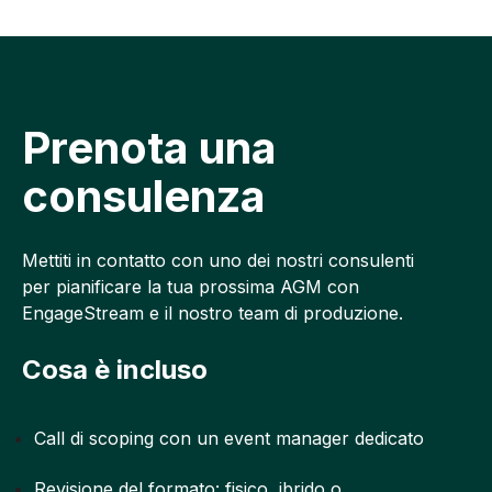
Prenota una
consulenza
Mettiti in contatto con uno dei nostri consulenti
per pianificare la tua prossima AGM con
EngageStream e il nostro team di produzione.
Cosa è incluso
Call di scoping con un event manager dedicato
Revisione del formato: fisico, ibrido o