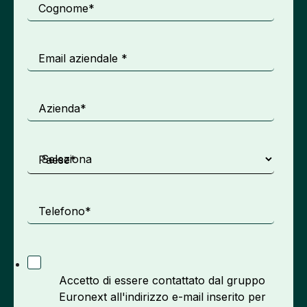
Cognome
*
Email aziendale
*
Azienda
*
Paese
*
Telefono
*
Accetto di essere contattato dal gruppo
Euronext all'indirizzo e-mail inserito per