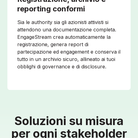
reporting conformi
Sia le authority sia gli azionisti attivisti si
attendono una documentazione completa.
EngageStream crea automaticamente la
registrazione, genera report di
partecipazione ed engagement e conserva il
tutto in un archivio sicuro, allineato ai tuoi
obblighi di governance e di disclosure.
Soluzioni su misura
per ogni stakeholder