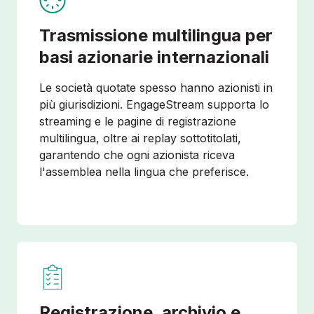
Trasmissione multilingua per
basi azionarie internazionali
Le società quotate spesso hanno azionisti in
più giurisdizioni. EngageStream supporta lo
streaming e le pagine di registrazione
multilingua, oltre ai replay sottotitolati,
garantendo che ogni azionista riceva
l'assemblea nella lingua che preferisce.
Registrazione, archivio e