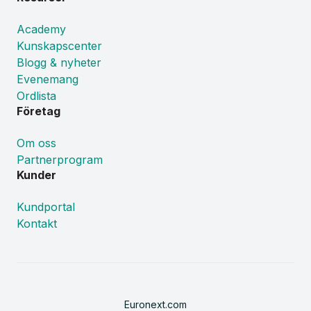
Academy
Kunskapscenter
Blogg & nyheter
Evenemang
Ordlista
Företag
Om oss
Partnerprogram
Kunder
Kundportal
Kontakt
Euronext.com