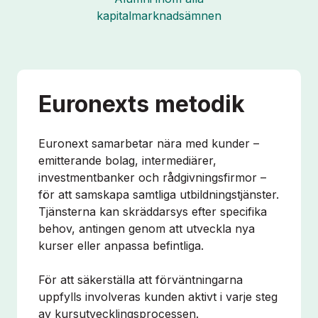
kapitalmarknadsämnen
Euronexts metodik
Euronext samarbetar nära med kunder –
emitterande bolag, intermediärer,
investmentbanker och rådgivningsfirmor –
för att samskapa samtliga utbildningstjänster.
Tjänsterna kan skräddarsys efter specifika
behov, antingen genom att utveckla nya
kurser eller anpassa befintliga.
För att säkerställa att förväntningarna
uppfylls involveras kunden aktivt i varje steg
av kursutvecklingsprocessen.