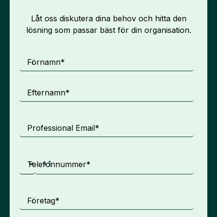
Låt oss diskutera dina behov och hitta den
lösning som passar bäst för din organisation.
Förnamn
*
Efternamn
*
Professional Email
*
Telefonnummer
*
Företag
*