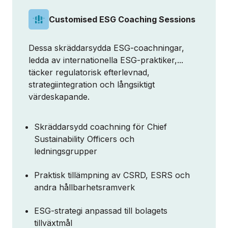
Customised ESG Coaching Sessions
Dessa skräddarsydda ESG‑coachningar,
ledda av internationella ESG‑praktiker,...
täcker regulatorisk efterlevnad,
strategiintegration och långsiktigt
värdeskapande.
Skräddarsydd coachning för Chief
Sustainability Officers och
ledningsgrupper
Praktisk tillämpning av CSRD, ESRS och
andra hållbarhetsramverk
ESG‑strategi anpassad till bolagets
tillväxtmål