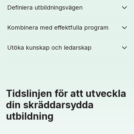
Definiera utbildningsvägen
Kombinera med effektfulla program
Utöka kunskap och ledarskap
Tidslinjen för att utveckla
din skräddarsydda
utbildning