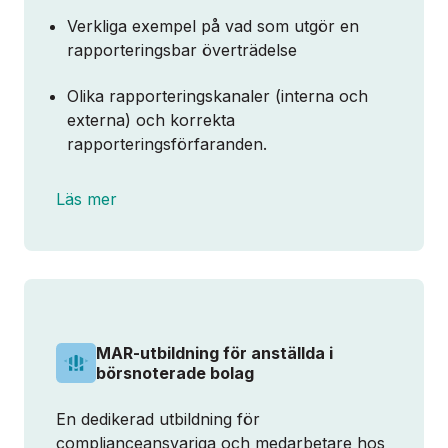
Verkliga exempel på vad som utgör en
rapporteringsbar överträdelse
Olika rapporteringskanaler (interna och
externa) och korrekta
rapporteringsförfaranden.
Läs mer
MAR-utbildning för anställda i
börsnoterade bolag
En dedikerad utbildning för
complianceansvariga och medarbetare hos