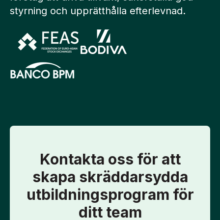
styrning och upprätthålla efterlevnad.
Kontakta oss för att
skapa skräddarsydda
utbildningsprogram för
ditt team