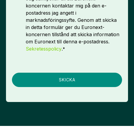
koncernen kontaktar mig på den e-
postadress jag angett i
marknadsföringssyfte. Genom att skicka
in detta formulär ger du Euronext-
koncernen tillstånd att skicka information
om Euronext till denna e-postadress.
Sekretesspolicy
.
*