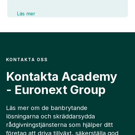
Läs mer
KONTAKTA OSS
Kontakta Academy
- Euronext Group
Läs mer om de banbrytande
lösningarna och skräddarsydda
rådgivningstjänsterna som hjälper ditt
företag att driva tillväxt, säkerställa god