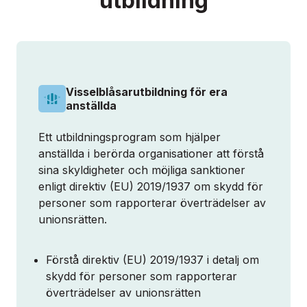
utbildning
Visselblåsarutbildning för era
anställda
Ett utbildningsprogram som hjälper
anställda i berörda organisationer att förstå
sina skyldigheter och möjliga sanktioner
enligt direktiv (EU) 2019/1937 om skydd för
personer som rapporterar överträdelser av
unionsrätten.
Förstå direktiv (EU) 2019/1937 i detalj om
skydd för personer som rapporterar
överträdelser av unionsrätten