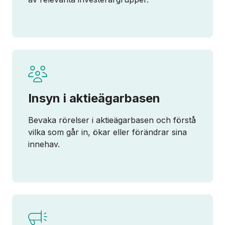
Insyn i aktieägarbasen
Bevaka rörelser i aktieägarbasen och förstå
vilka som går in, ökar eller förändrar sina
innehav.