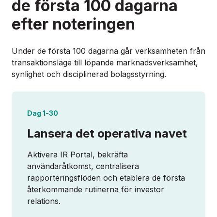
de första 100 dagarna
efter noteringen
Under de första 100 dagarna går verksamheten från
transaktionsläge till löpande marknadsverksamhet,
synlighet och disciplinerad bolagsstyrning.
Dag 1-30
Lansera det operativa navet
Aktivera IR Portal, bekräfta
användaråtkomst, centralisera
rapporteringsflöden och etablera de första
återkommande rutinerna för investor
relations.