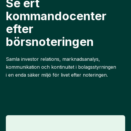
Se ert
kommandocenter
efter
börsnoteringen
Samla investor relations, marknadsanalys,
kommunikation och kontinuitet i bolagsstyrningen
i en enda säker miljö för livet efter noteringen.