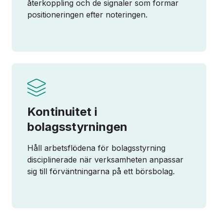
återkoppling och de signaler som formar
positioneringen efter noteringen.
Kontinuitet i
bolagsstyrningen
Håll arbetsflödena för bolagsstyrning
disciplinerade när verksamheten anpassar
sig till förväntningarna på ett börsbolag.