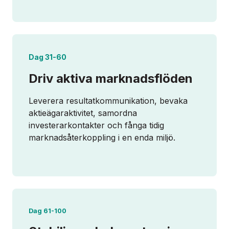
Dag 31-60
Driv aktiva marknadsflöden
Leverera resultatkommunikation, bevaka
aktieägaraktivitet, samordna
investerarkontakter och fånga tidig
marknadsåterkoppling i en enda miljö.
Dag 61-100