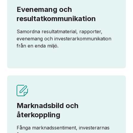
Evenemang och
resultatkommunikation
Samordna resultatmaterial, rapporter,
evenemang och investerarkommunikation
från en enda miljö.
Marknadsbild och
återkoppling
Fånga marknadssentiment, investerarnas