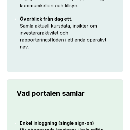
kommunikation och tillsyn.
Överblick från dag ett.
Samla aktuell kursdata, insikter om
investeraraktivitet och
rapporteringsflöden i ett enda operativt
nav.
Vad portalen samlar
Enkel inloggning (single sign-on)