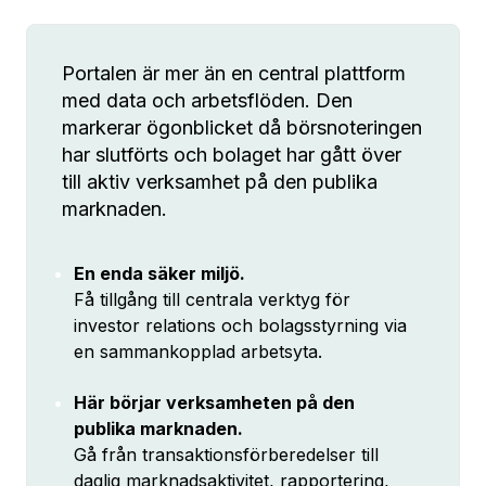
Portalen är mer än en central plattform
med data och arbetsflöden. Den
markerar ögonblicket då börsnoteringen
har slutförts och bolaget har gått över
till aktiv verksamhet på den publika
marknaden.
En enda säker miljö.
Få tillgång till centrala verktyg för
investor relations och bolagsstyrning via
en sammankopplad arbetsyta.
Här börjar verksamheten på den
publika marknaden.
Gå från transaktionsförberedelser till
daglig marknadsaktivitet, rapportering,