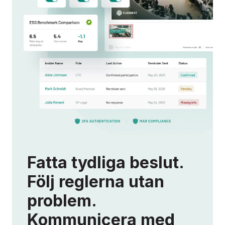
Fatta tydliga beslut.
Följ reglerna utan
problem.
Kommunicera med