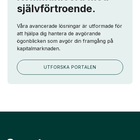
självförtroende.
Våra avancerade lösningar är utformade för
att hjälpa dig hantera de avgörande
ögonblicken som avgör din framgång på
kapitalmarknaden.
UTFORSKA PORTALEN