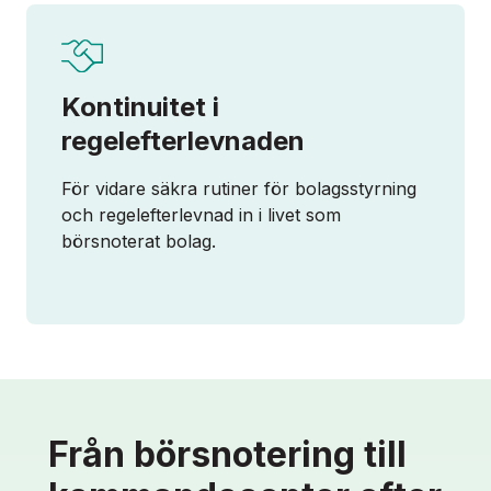
Kontinuitet i
regelefterlevnaden
För vidare säkra rutiner för bolagsstyrning
och regelefterlevnad in i livet som
börsnoterat bolag.
Från börsnotering till