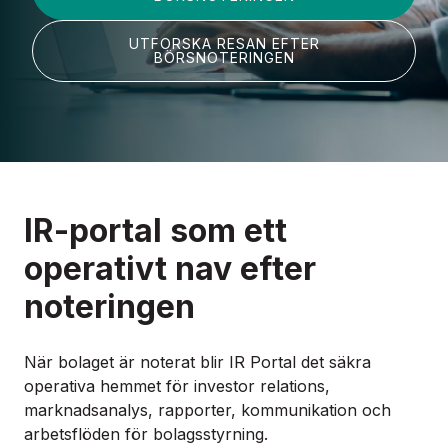
UTFORSKA RESAN EFTER
BÖRSNOTERINGEN
IR-portal som ett
operativt nav efter
noteringen
När bolaget är noterat blir IR Portal det säkra
operativa hemmet för investor relations,
marknadsanalys, rapporter, kommunikation och
arbetsflöden för bolagsstyrning.