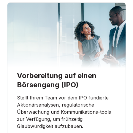
Vorbereitung auf einen
Börsengang (IPO)
Stellt Ihrem Team vor dem IPO fundierte
DEMO-TERMIN VEREINBAREN
Aktionärsanalysen, regulatorische
Überwachung und Kommunikations‑tools
zur Verfügung, um frühzeitig
Glaubwürdigkeit aufzubauen.