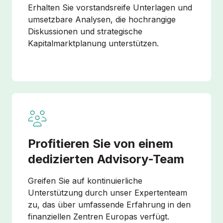
Erhalten Sie vorstandsreife Unterlagen und
umsetzbare Analysen, die hochrangige
Diskussionen und strategische
Kapitalmarktplanung unterstützen.
Profitieren Sie von einem
dedizierten Advisory-Team
Greifen Sie auf kontinuierliche
Unterstützung durch unser Expertenteam
zu, das über umfassende Erfahrung in den
finanziellen Zentren Europas verfügt.