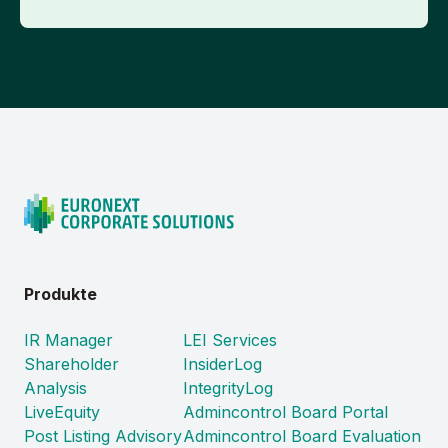
Produkte
IR Manager
LEI Services
Shareholder
InsiderLog
Analysis
IntegrityLog
LiveEquity
Admincontrol Board Portal
Post Listing Advisory
Admincontrol Board Evaluation