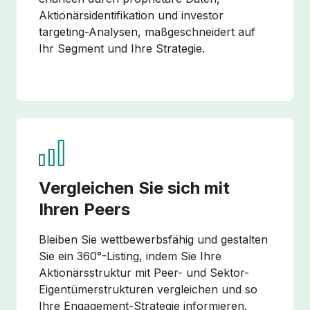
Aktionärsidentifikation und investor
targeting-Analysen, maßgeschneidert auf
Ihr Segment und Ihre Strategie.
Vergleichen Sie sich mit
Ihren Peers
Bleiben Sie wettbewerbsfähig und gestalten
Sie ein 360°-Listing, indem Sie Ihre
Aktionärsstruktur mit Peer- und Sektor-
Eigentümerstrukturen vergleichen und so
Ihre Engagement-Strategie informieren.