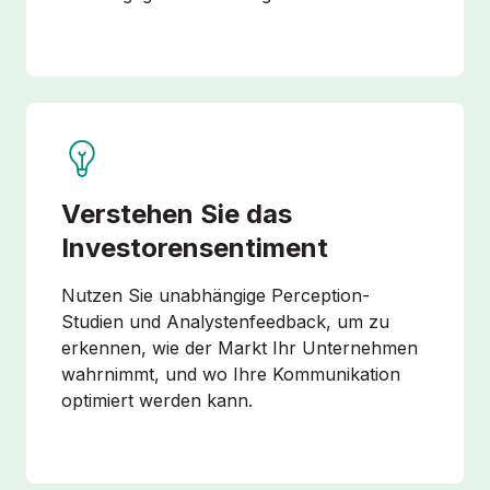
Verstehen Sie das
Investoren­sentiment
Nutzen Sie unabhängige Perception-
Studien und Analystenfeedback, um zu
erkennen, wie der Markt Ihr Unternehmen
wahrnimmt, und wo Ihre Kommunikation
optimiert werden kann.