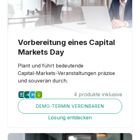
Vorbereitung eines Capital
Markets Day
Plant und führt bedeutende
Capital‑Markets‑Veranstaltungen präzise
und souverän durch.
4 produkte inklusive
DEMO-TERMIN VEREINBAREN
Lösung entdecken