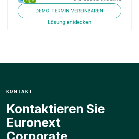
DEMO-TERMIN VEREINBAREN
Lösung entdecken
KONTAKT
Kontaktieren Sie
Euronext
Corporate