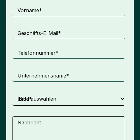
Vorname
*
Geschäfts-E-Mail
*
Telefonnummer
*
Unternehmensname
*
Land
*
Nachricht