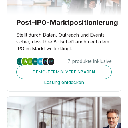
Post‑IPO‑Marktpositionierung
Stellt durch Daten, Outreach und Events
sicher, dass Ihre Botschaft auch nach dem
IPO im Markt weiterklingt.
7 produkte inklusive
DEMO-TERMIN VEREINBAREN
Lösung entdecken