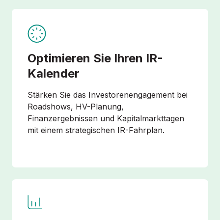
Optimieren Sie Ihren IR-
Kalender
Stärken Sie das Investorenengagement bei
Roadshows, HV-Planung,
Finanzergebnissen und Kapitalmarkttagen
mit einem strategischen IR-Fahrplan.