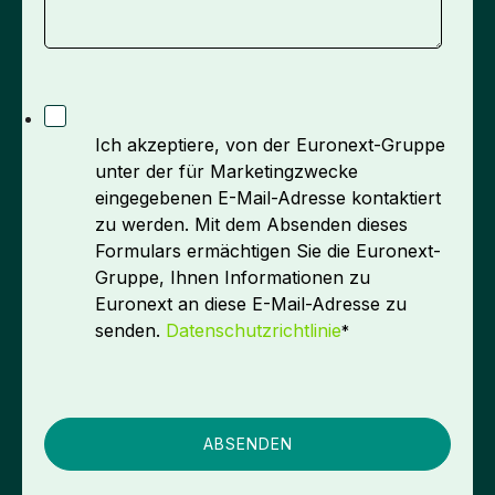
Ich akzeptiere, von der Euronext-Gruppe
unter der für Marketingzwecke
eingegebenen E-Mail-Adresse kontaktiert
zu werden. Mit dem Absenden dieses
Formulars ermächtigen Sie die Euronext-
Gruppe, Ihnen Informationen zu
Euronext an diese E-Mail-Adresse zu
senden.
Datenschutzrichtlinie
*