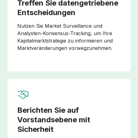
Treffen Sie datengetriebene
Entscheidungen
Nutzen Sie Market Surveillance und
Analysten-Konsensus-Tracking, um Ihre
Kapitalmarktstrategie zu informieren und
Marktveränderungen vorwegzunehmen.
Berichten Sie auf
Vorstandsebene mit
Sicherheit