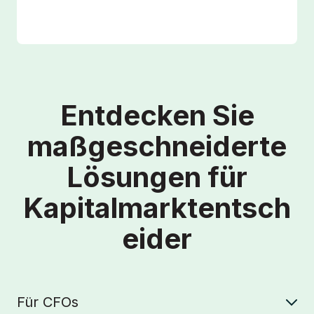
Entdecken Sie
maßgeschneiderte
Lösungen für
Kapitalmarktentsch
eider
Für CFOs