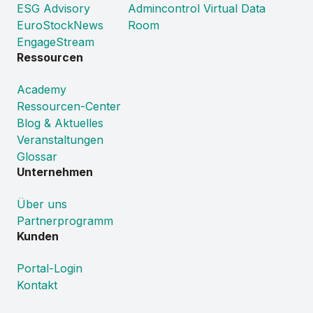
ESG Advisory
Admincontrol Virtual Data
EuroStockNews
Room
EngageStream
Ressourcen
Academy
Ressourcen-Center
Blog & Aktuelles
Veranstaltungen
Glossar
Unternehmen
Über uns
Partnerprogramm
Kunden
Portal-Login
Kontakt