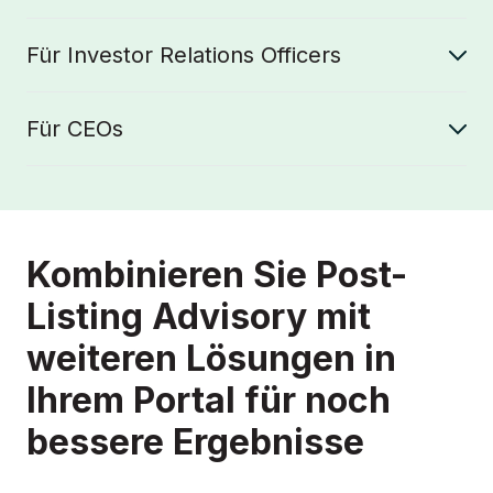
Für Investor Relations Officers
Für CEOs
Kombinieren Sie Post-
Listing Advisory mit
weiteren Lösungen in
Ihrem Portal für noch
bessere Ergebnisse