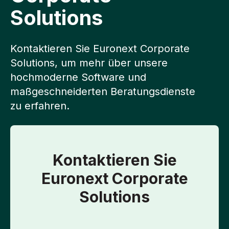
Solutions
Kontaktieren Sie Euronext Corporate
Solutions, um mehr über unsere
hochmoderne Software und
maßgeschneiderten Beratungsdienste
zu erfahren.
Kontaktieren Sie
Euronext Corporate
Solutions