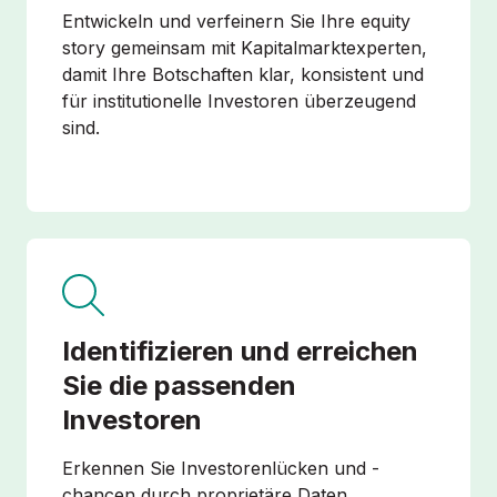
Entwickeln und verfeinern Sie Ihre equity
story gemeinsam mit Kapitalmarktexperten,
damit Ihre Botschaften klar, konsistent und
für institutionelle Investoren überzeugend
sind.
Identifizieren und erreichen
Sie die passenden
Investoren
Erkennen Sie Investorenlücken und -
chancen durch proprietäre Daten,