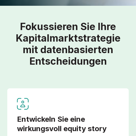
Fokussieren Sie Ihre
Kapitalmarktstrategie
mit datenbasierten
Entscheidungen
Entwickeln Sie eine
wirkungsvoll e­quity story