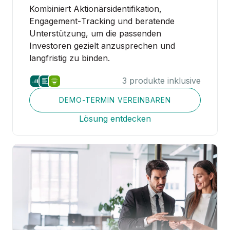
Kombiniert Aktionärsidentifikation,
Engagement‑Tracking und beratende
Unterstützung, um die passenden
Investoren gezielt anzusprechen und
langfristig zu binden.
3 produkte inklusive
DEMO-TERMIN VEREINBAREN
Lösung entdecken