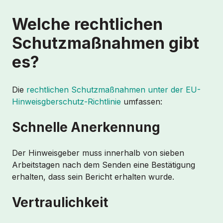
Welche rechtlichen
Schutzmaßnahmen gibt
es?
Die
rechtlichen Schutzmaßnahmen unter der EU-
Hinweisgberschutz-Richtlinie
umfassen:
Schnelle Anerkennung
Der Hinweisgeber muss innerhalb von sieben
Arbeitstagen nach dem Senden eine Bestätigung
erhalten, dass sein Bericht erhalten wurde.
Vertraulichkeit