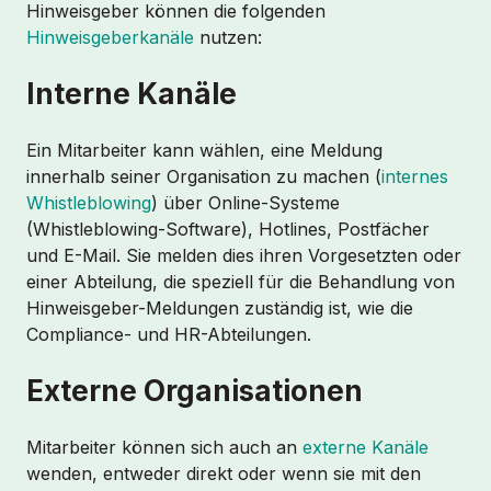
Hinweisgeber können die folgenden
Hinweisgeberkanäle
nutzen:
Interne Kanäle
Ein Mitarbeiter kann wählen, eine Meldung
innerhalb seiner Organisation zu machen (
internes
Whistleblowing
) über Online-Systeme
(Whistleblowing-Software), Hotlines, Postfächer
und E-Mail. Sie melden dies ihren Vorgesetzten oder
einer Abteilung, die speziell für die Behandlung von
Hinweisgeber-Meldungen zuständig ist, wie die
Compliance- und HR-Abteilungen.
Externe Organisationen
Mitarbeiter können sich auch an
externe Kanäle
wenden, entweder direkt oder wenn sie mit den