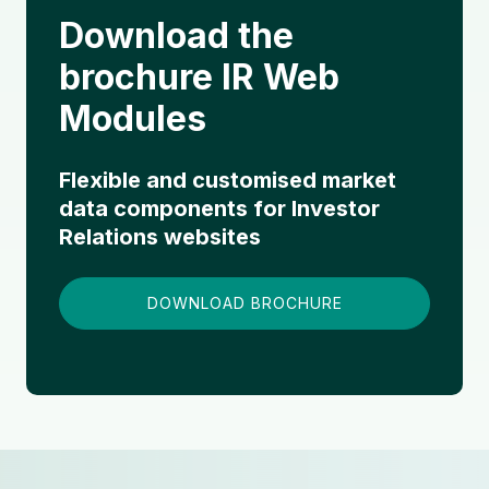
Download the
brochure IR Web
Modules
Flexible and customised market
data components for Investor
Relations websites
DOWNLOAD BROCHURE