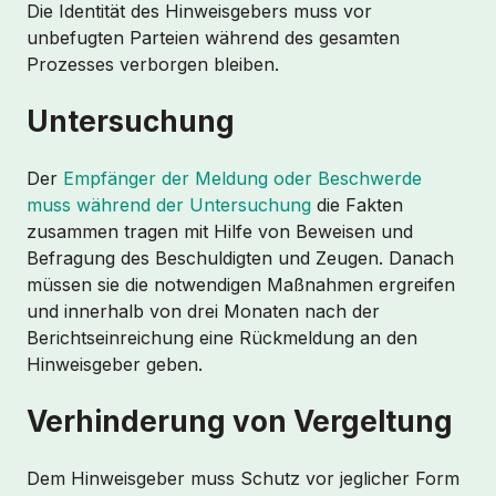
Die Identität des Hinweisgebers muss vor
unbefugten Parteien während des gesamten
Prozesses verborgen bleiben.
Untersuchung
Der
Empfänger der Meldung oder Beschwerde
muss während der Untersuchung
die Fakten
zusammen tragen mit Hilfe von Beweisen und
Befragung des Beschuldigten und Zeugen. Danach
müssen sie die notwendigen Maßnahmen ergreifen
und innerhalb von drei Monaten nach der
Berichtseinreichung eine Rückmeldung an den
Hinweisgeber geben.
Verhinderung von Vergeltung
Dem Hinweisgeber muss Schutz vor jeglicher Form