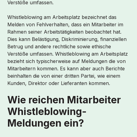
Verstöße umfassen.
Whistleblowing am Arbeitsplatz bezeichnet das
Melden von Fehlverhalten, dass ein Mitarbeiter im
Rahmen seiner Arbeitstätigkeiten beobachtet hat.
Dies kann Belästigung, Diskriminierung, finanziellen
Betrug und andere rechtliche sowie ethische
Verstöße umfassen. Whistleblowing am Arbeitsplatz
bezieht sich typischerweise auf Meldungen die von
Mitarbeitern kommen. Es kann aber auch Berichte
beinhalten die von einer dritten Partei, wie einem
Kunden, Direktor oder Lieferanten kommen.
Wie reichen Mitarbeiter
Whistleblowing-
Meldungen ein?