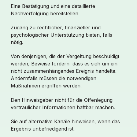
Eine Bestätigung und eine detaillierte
Nachverfolgung bereitstellen.
Zugang zu rechtlicher, finanzieller und
psychologischer Unterstützung bieten, falls
nötig.
Von denjenigen, die der Vergeltung beschuldigt
werden, Beweise fordern, dass es sich um ein
nicht zusammenhängendes Ereignis handelte.
Andernfalls müssen die notwendigen
Maßnahmen ergriffen werden.
Den Hinweisgeber nicht für die Offenlegung
vertraulicher Informationen haftbar machen.
Sie auf alternative Kanäle hinweisen, wenn das
Ergebnis unbefriedigend ist.