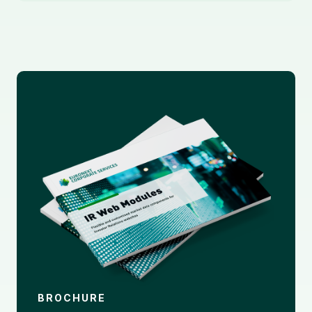
BROCHURE