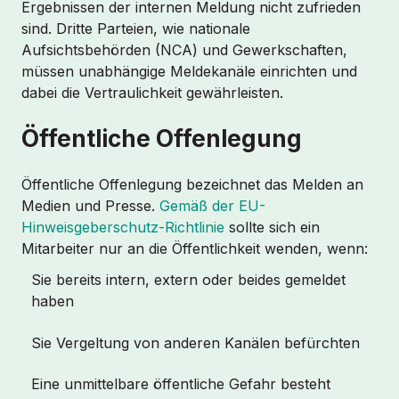
Ergebnissen der internen Meldung nicht zufrieden
sind. Dritte Parteien, wie nationale
Aufsichtsbehörden (NCA) und Gewerkschaften,
müssen unabhängige Meldekanäle einrichten und
dabei die Vertraulichkeit gewährleisten.
Öffentliche Offenlegung
Öffentliche Offenlegung bezeichnet das Melden an
Medien und Presse.
Gemäß der EU-
Hinweisgeberschutz-Richtlinie
sollte sich ein
Mitarbeiter nur an die Öffentlichkeit wenden, wenn:
Sie bereits intern, extern oder beides gemeldet
haben
Sie Vergeltung von anderen Kanälen befürchten
Eine unmittelbare öffentliche Gefahr besteht