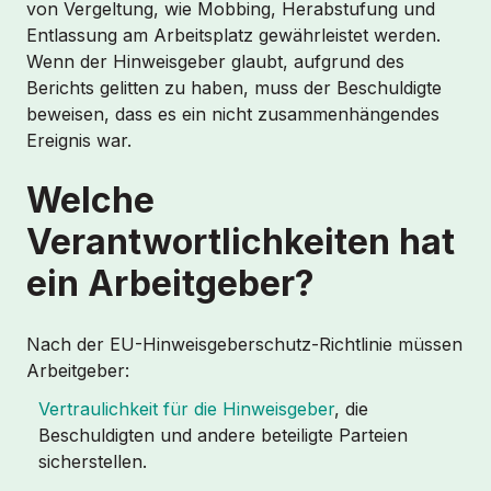
von Vergeltung, wie Mobbing, Herabstufung und
Entlassung am Arbeitsplatz gewährleistet werden.
Wenn der Hinweisgeber glaubt, aufgrund des
Berichts gelitten zu haben, muss der Beschuldigte
beweisen, dass es ein nicht zusammenhängendes
Ereignis war.
Welche
Verantwortlichkeiten hat
ein Arbeitgeber?
Nach der EU-Hinweisgeberschutz-Richtlinie müssen
Arbeitgeber:
Vertraulichkeit für die Hinweisgeber
, die
Beschuldigten und andere beteiligte Parteien
sicherstellen.