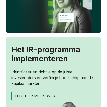
Het IR-programma
implementeren
Identificeer en richt je op de juiste
investeerders en verfijn je boodschap aan de
kapitaalmarkten.
LEES HIER MEER OVER