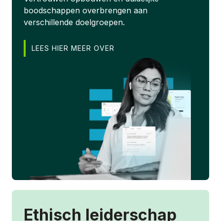
boodschappen overbrengen aan
verschillende doelgroepen.
LEES HIER MEER OVER
Ethisch leiderschap