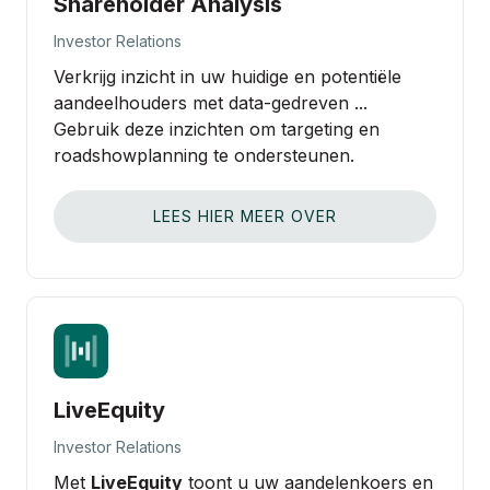
Shareholder Analysis
Investor Relations
Verkrijg inzicht in uw huidige en potentiële
aandeelhouders met data‑gedreven ...
Gebruik deze inzichten om targeting en
roadshowplanning te ondersteunen.
LEES HIER MEER OVER
LiveEquity
Investor Relations
Met
LiveEquity
toont u uw aandelenkoers en