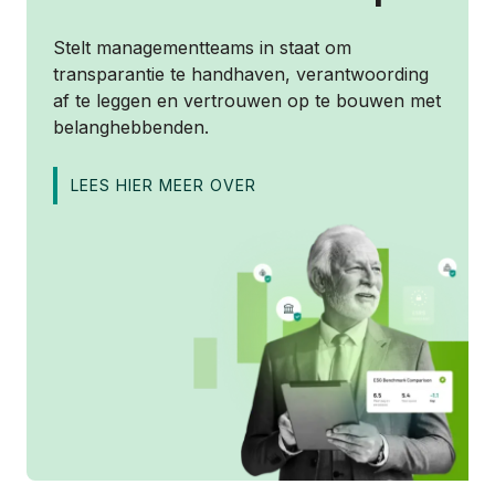
Stelt managementteams in staat om
transparantie te handhaven, verantwoording
af te leggen en vertrouwen op te bouwen met
belanghebbenden.
LEES HIER MEER OVER