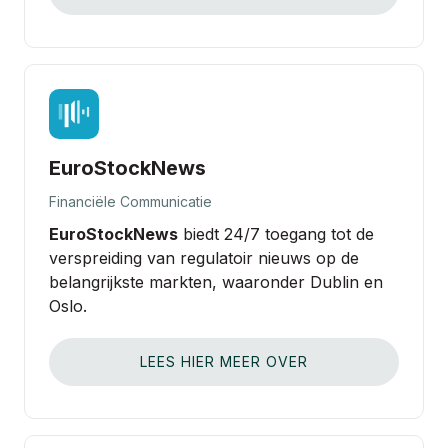
EuroStockNews
Financiële Communicatie
EuroStockNews
biedt 24/7 toegang tot de
verspreiding van regulatoir nieuws op de
belangrijkste markten, waaronder Dublin en
Oslo.
LEES HIER MEER OVER