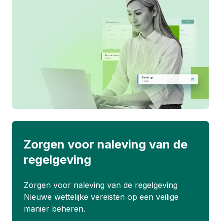
Zorgen voor naleving van de
regelgeving
Zorgen voor naleving van de regelgeving
Nieuwe wettelijke vereisten op een veilige
manier beheren.