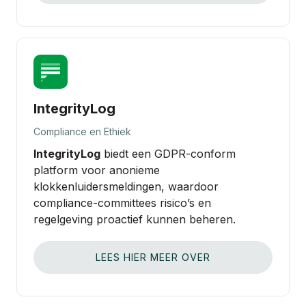
IntegrityLog
Compliance en Ethiek
IntegrityLog
biedt een GDPR‑conform
platform voor anonieme
klokkenluidersmeldingen, waardoor
compliance‑committees risico’s en
regelgeving proactief kunnen beheren.
LEES HIER MEER OVER