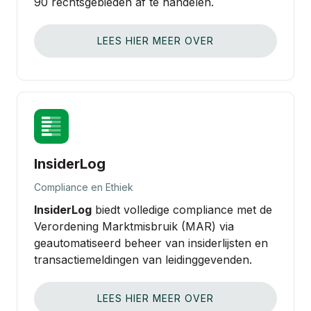
90 rechtsgebieden af te handelen.
LEES HIER MEER OVER
InsiderLog
Compliance en Ethiek
InsiderLog
biedt volledige compliance met de
Verordening Marktmisbruik (MAR) via
geautomatiseerd beheer van insiderlijsten en
transactiemeldingen van leidinggevenden.
LEES HIER MEER OVER