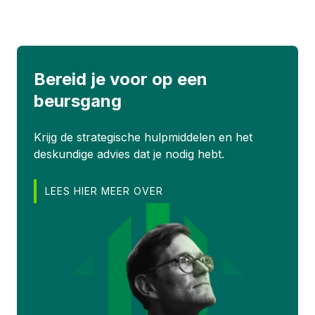
Bereid je voor op een
beursgang
Krijg de strategische hulpmiddelen en het
deskundige advies dat je nodig hebt.
LEES HIER MEER OVER