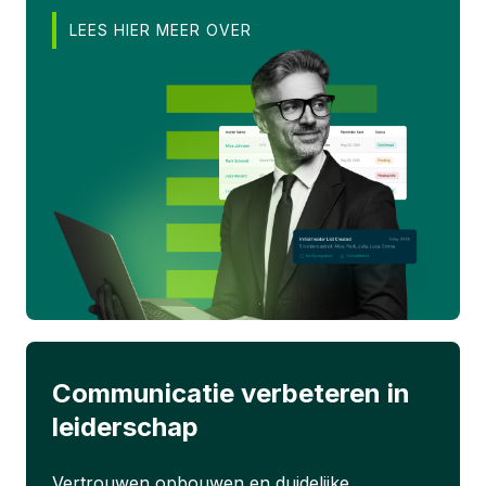
LEES HIER MEER OVER
Communicatie verbeteren in
leiderschap
Vertrouwen opbouwen en duidelijke