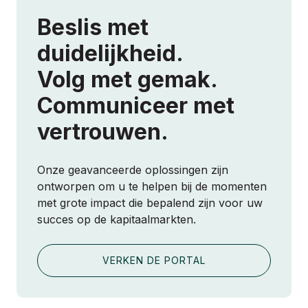
Beslis met
duidelijkheid.
Volg met gemak.
Communiceer met
vertrouwen.
Onze geavanceerde oplossingen zijn
ontworpen om u te helpen bij de momenten
met grote impact die bepalend zijn voor uw
succes op de kapitaalmarkten.
VERKEN DE PORTAL