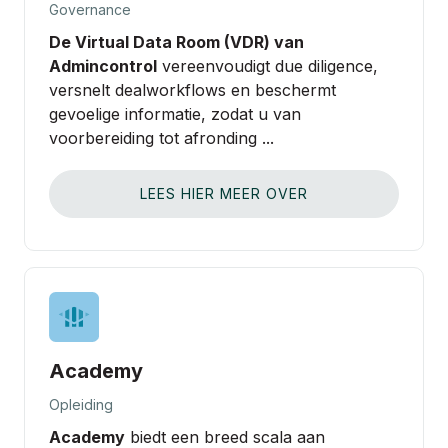
Governance
De Virtual Data Room (VDR) van
Admincontrol
vereenvoudigt due diligence,
versnelt dealworkflows en beschermt
gevoelige informatie, zodat u van
voorbereiding tot afronding ...
LEES HIER MEER OVER
Academy
Opleiding
Academy
biedt een breed scala aan