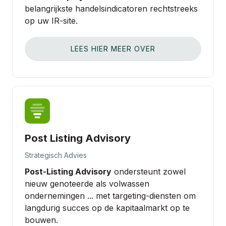
belangrijkste handelsindicatoren rechtstreeks
op uw IR‑site.
LEES HIER MEER OVER
Post Listing Advisory
Strategisch Advies
Post‑Listing Advisory
ondersteunt zowel
nieuw genoteerde als volwassen
ondernemingen ... met targeting‑diensten om
langdurig succes op de kapitaalmarkt op te
bouwen.