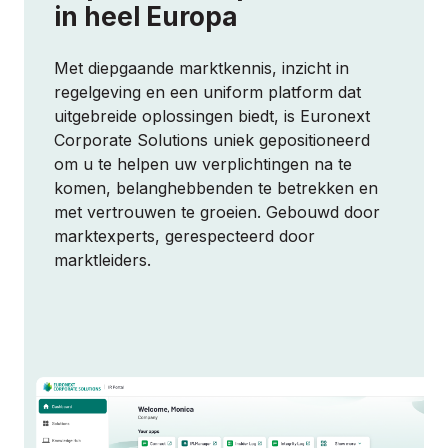
in heel Europa
Met diepgaande marktkennis, inzicht in
regelgeving en een uniform platform dat
uitgebreide oplossingen biedt, is Euronext
Corporate Solutions uniek gepositioneerd
om u te helpen uw verplichtingen na te
komen, belanghebbenden te betrekken en
met vertrouwen te groeien. Gebouwd door
marktexperts, gerespecteerd door
marktleiders.