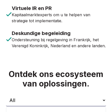
Virtuele IR en PR
Kapitaalmarktexperts om u te helpen van
strategie tot implementatie.
Deskundige begeleiding
Ondersteuning bij regelgeving in Frankrijk, het
Verenigd Koninkrijk, Nederland en andere landen.
Ontdek ons ecosysteem
van oplossingen.