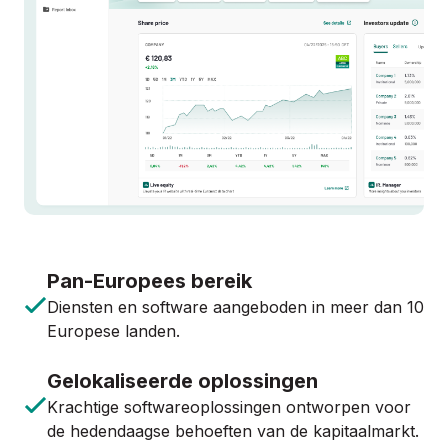
Pan-Europees bereik
Diensten en software aangeboden in meer dan 10
Europese landen.
Gelokaliseerde oplossingen
Krachtige softwareoplossingen ontworpen voor
de hedendaagse behoeften van de kapitaalmarkt.