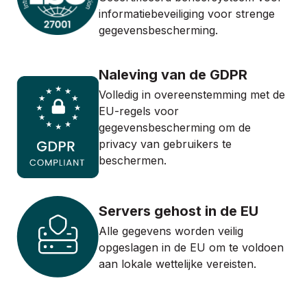
informatiebeveiliging voor strenge
gegevensbescherming.
Naleving van de GDPR
Volledig in overeenstemming met de
EU-regels voor
gegevensbescherming om de
privacy van gebruikers te
beschermen.
Servers gehost in de EU
Alle gegevens worden veilig
opgeslagen in de EU om te voldoen
aan lokale wettelijke vereisten.