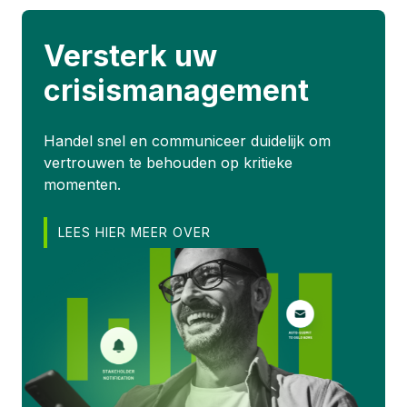
Versterk uw
crisismanagement
Handel snel en communiceer duidelijk om
vertrouwen te behouden op kritieke
momenten.
LEES HIER MEER OVER