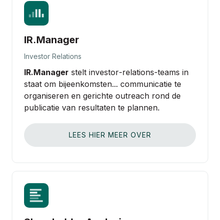
IR.Manager
Investor Relations
IR.Manager
stelt investor‑relations‑teams in
staat om bijeenkomsten... communicatie te
organiseren en gerichte outreach rond de
publicatie van resultaten te plannen.
LEES HIER MEER OVER