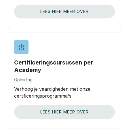
LEES HIER MEER OVER
Certificeringscursussen per
Academy
Opleiding
Verhoog je vaardigheden met onze
certificeringsprogramma's
LEES HIER MEER OVER