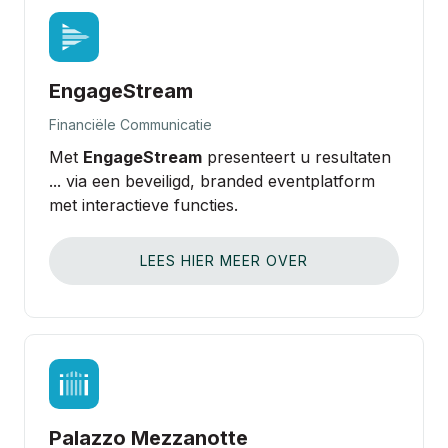
EngageStream
Financiële Communicatie
Met
EngageStream
presenteert u resultaten
... via een beveiligd, branded eventplatform
met interactieve functies.
LEES HIER MEER OVER
Palazzo Mezzanotte