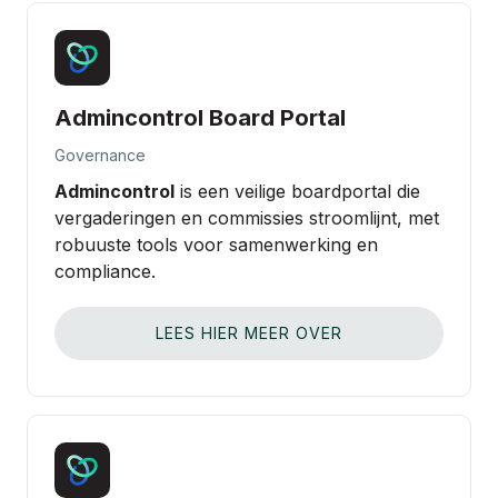
Admincontrol Board Portal
Governance
Admincontrol
is een veilige boardportal die
vergaderingen en commissies stroomlijnt, met
robuuste tools voor samenwerking en
compliance.
LEES HIER MEER OVER