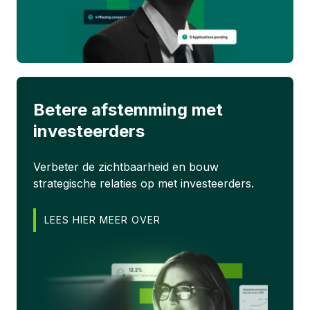
Betere afstemming met
investeerders
Verbeter de zichtbaarheid en bouw
strategische relaties op met investeerders.
LEES HIER MEER OVER