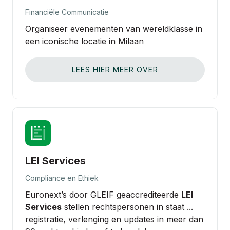
Financiële Communicatie
Organiseer evenementen van wereldklasse in
een iconische locatie in Milaan
LEES HIER MEER OVER
LEI Services
Compliance en Ethiek
Euronext’s door GLEIF geaccrediteerde
LEI
Services
stellen rechtspersonen in staat ...
registratie, verlenging en updates in meer dan