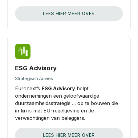
LEES HIER MEER OVER
ESG Advisory
Strategisch Advies
Euronext’s
ESG Advisory
helpt
ondernemingen een geloofwaardige
duurzaamheidsstrategie ... op te bouwen die
in lijn is met EU‑regelgeving en de
verwachtingen van beleggers.
LEES HIER MEER OVER