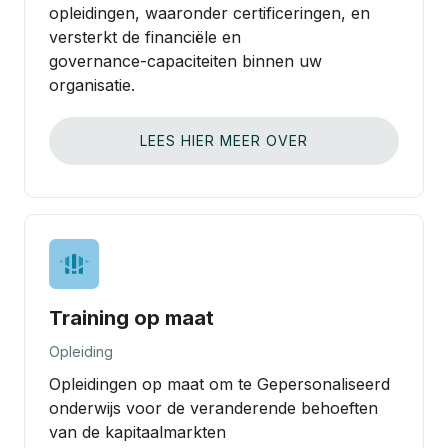
opleidingen, waaronder certificeringen, en
versterkt de financiële en
governance‑capaciteiten binnen uw
organisatie.
LEES HIER MEER OVER
Training op maat
Opleiding
Opleidingen op maat om te Gepersonaliseerd
onderwijs voor de veranderende behoeften
van de kapitaalmarkten