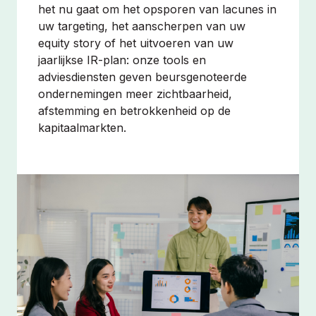
het nu gaat om het opsporen van lacunes in
uw targeting, het aanscherpen van uw
equity story of het uitvoeren van uw
jaarlijkse IR-plan: onze tools en
adviesdiensten geven beursgenoteerde
ondernemingen meer zichtbaarheid,
afstemming en betrokkenheid op de
kapitaalmarkten.