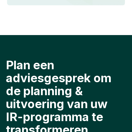
Plan een
adviesgesprek om
de planning &
uitvoering van uw
IR-programma te
transformeren