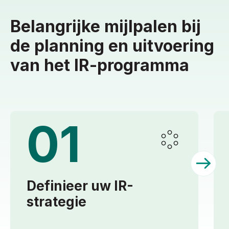
Belangrijke mijlpalen bij
de planning en uitvoering
van het IR-programma
01
Definieer uw IR-
strategie