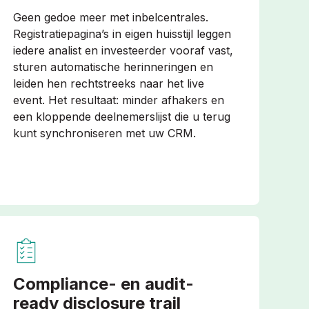
Geen gedoe meer met inbelcentrales.
Registratiepagina’s in eigen huisstijl leggen
iedere analist en investeerder vooraf vast,
sturen automatische herinneringen en
leiden hen rechtstreeks naar het live
event. Het resultaat: minder afhakers en
een kloppende deelnemerslijst die u terug
kunt synchroniseren met uw CRM.
Compliance- en audit-
ready disclosure trail