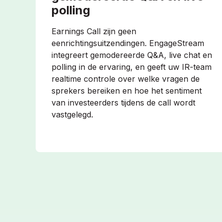
polling
Earnings Call zijn geen
eenrichtingsuitzendingen. EngageStream
integreert gemodereerde Q&A, live chat en
polling in de ervaring, en geeft uw IR-team
realtime controle over welke vragen de
sprekers bereiken en hoe het sentiment
van investeerders tijdens de call wordt
vastgelegd.