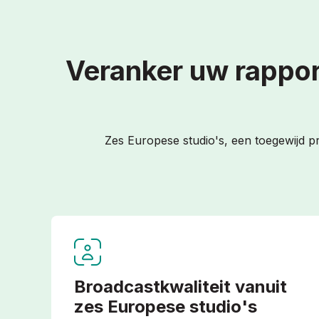
Veranker uw rappo
Zes Europese studio's, een toegewijd pr
Broadcastkwaliteit vanuit
zes Europese studio's