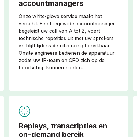
accountmanagers
Onze white-glove service maakt het
verschil. Een toegewijde accountmanager
begeleidt uw call van A tot Z, voert
technische repetities uit met uw sprekers
en blijft tijdens de uitzending bereikbaar.
Onsite engineers bedienen de apparatuur,
zodat uw IR-team en CFO zich op de
boodschap kunnen richten.
Replays, transcripties en
on-demand bereik