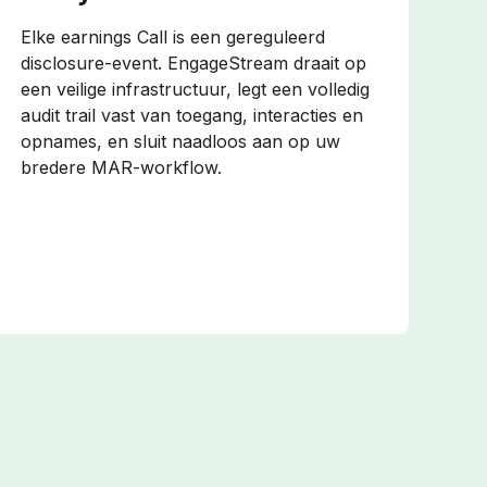
Elke earnings Call is een gereguleerd
disclosure-event. EngageStream draait op
een veilige infrastructuur, legt een volledig
audit trail vast van toegang, interacties en
opnames, en sluit naadloos aan op uw
bredere MAR-workflow.