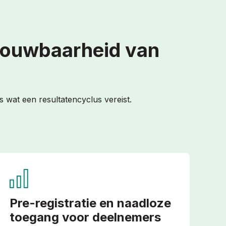
rouwbaarheid van
 wat een resultatencyclus vereist.
Pre-registratie en naadloze
toegang voor deelnemers