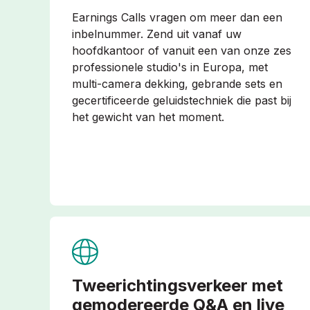
Earnings Calls vragen om meer dan een
inbelnummer. Zend uit vanaf uw
hoofdkantoor of vanuit een van onze zes
professionele studio's in Europa, met
multi-camera dekking, gebrande sets en
gecertificeerde geluidstechniek die past bij
het gewicht van het moment.
Tweerichtingsverkeer met
gemodereerde Q&A en live