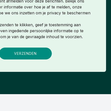
nt afmelden voor deze berichten. Bekijk ons
r informatie over hoe je af te melden, onze
hoe we ons inzetten om je privacy te beschermen
zenden te klikken, geef je toestemming aan
en ingediende persoonlijke informatie op te
 om je van de gevraagde inhoud te voorzien.