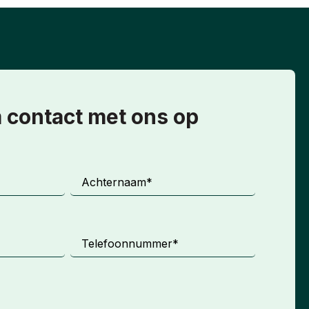
contact met ons op
Achternaam
*
Telefoonnummer
*