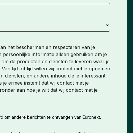
 aan het beschermen en respecteren van je
e persoonlijke informatie alleen gebruiken om je
 om de producten en diensten te leveren waar je
an tijd tot tijd willen wij contact met je opnemen
 diensten, en andere inhoud die je interessant
onder aan hoe je wilt dat wij contact met je
d om andere berichten te ontvangen van Euronext.