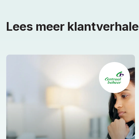
Lees meer klantverhal