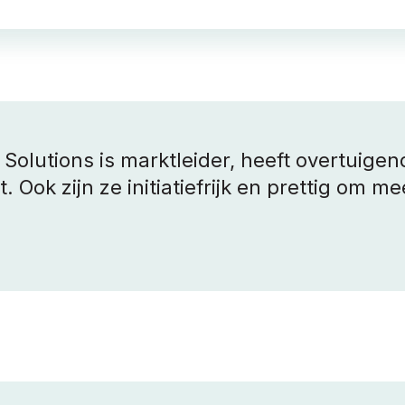
Solutions is marktleider, heeft overtuigen
 Ook zijn ze initiatiefrijk en prettig om m