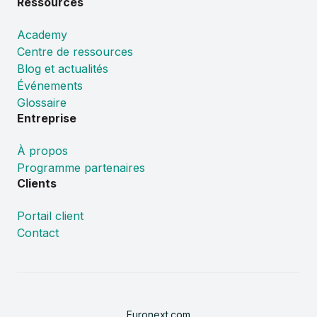
Ressources
Academy
Centre de ressources
Blog et actualités
Événements
Glossaire
Entreprise
À propos
Programme partenaires
Clients
Portail client
Contact
Euronext.com