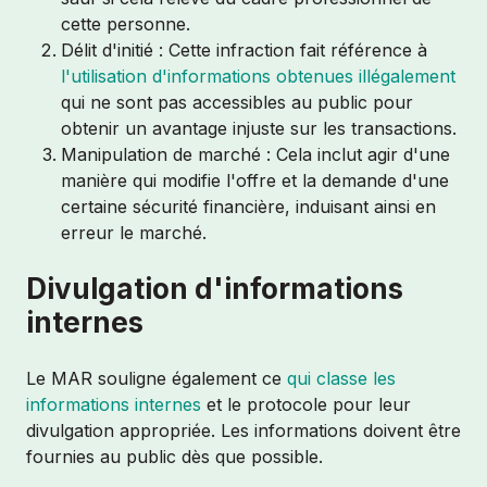
cette personne.
Délit d'initié : Cette infraction fait référence à
l'utilisation d'informations obtenues illégalement
qui ne sont pas accessibles au public pour
obtenir un avantage injuste sur les transactions.
Manipulation de marché : Cela inclut agir d'une
manière qui modifie l'offre et la demande d'une
certaine sécurité financière, induisant ainsi en
erreur le marché.
Divulgation d'informations
internes
Le MAR souligne également ce
qui classe les
informations internes
et le protocole pour leur
divulgation appropriée. Les informations doivent être
fournies au public dès que possible.