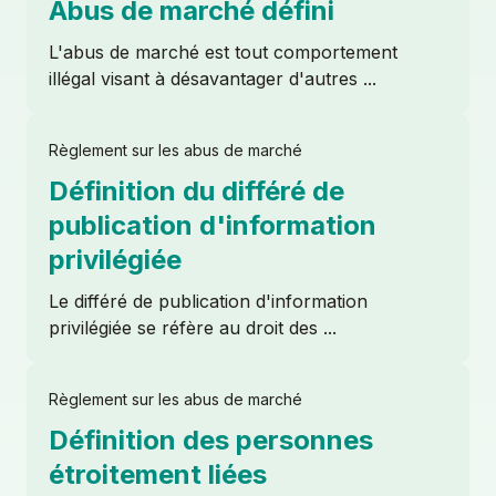
Abus de marché défini
Partenaires
L'abus de marché est tout comportement
illégal visant à désavantager d'autres ...
Nous contacter
Règlement sur les abus de marché
Login
Définition du différé de
publication d'information
privilégiée
Le différé de publication d'information
privilégiée se réfère au droit des ...
Règlement sur les abus de marché
Définition des personnes
étroitement liées