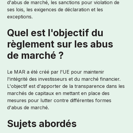
d'abus de marché, les sanctions pour violation de
ses lois, les exigences de déclaration et les
exceptions.
Quel est l'objectif du
règlement sur les abus
de marché ?
Le MAR a été créé par l'UE pour maintenir
l'intégrité des investisseurs et du marché financier.
L'objectif est d'apporter de la transparence dans les
marchés de capitaux en mettant en place des
mesures pour lutter contre différentes formes
d'abus de marché.
Sujets abordés