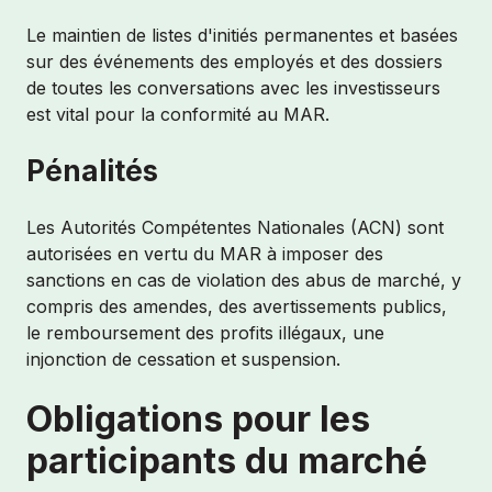
Le maintien de listes d'initiés permanentes et basées
sur des événements des employés et des dossiers
de toutes les conversations avec les investisseurs
est vital pour la conformité au MAR.
Pénalités
Les Autorités Compétentes Nationales (ACN) sont
autorisées en vertu du MAR à imposer des
sanctions en cas de violation des abus de marché, y
compris des amendes, des avertissements publics,
le remboursement des profits illégaux, une
injonction de cessation et suspension.
Obligations pour les
participants du marché