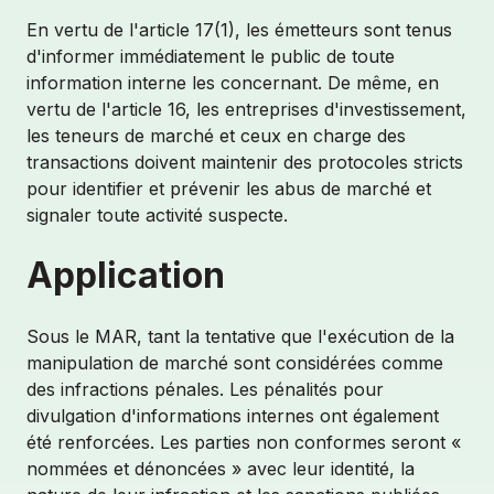
En vertu de l'article 17(1), les émetteurs sont tenus
d'informer immédiatement le public de toute
information interne les concernant. De même, en
vertu de l'article 16, les entreprises d'investissement,
les teneurs de marché et ceux en charge des
transactions doivent maintenir des protocoles stricts
pour identifier et prévenir les abus de marché et
signaler toute activité suspecte.
Application
Sous le MAR, tant la tentative que l'exécution de la
manipulation de marché sont considérées comme
des infractions pénales. Les pénalités pour
divulgation d'informations internes ont également
été renforcées. Les parties non conformes seront «
nommées et dénoncées » avec leur identité, la