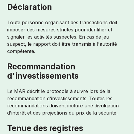
Déclaration
Toute personne organisant des transactions doit
imposer des mesures strictes pour identifier et
signaler les activités suspectes. En cas de jeu
suspect, le rapport doit être transmis à l'autorité
compétente.
Recommandation
d'investissements
Le MAR décrit le protocole à suivre lors de la
recommandation d'investissements. Toutes les
recommandations doivent inclure une divulgation
d'intérêt et des projections du prix de la sécurité.
Tenue des registres