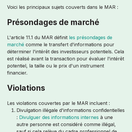
Voici les principaux sujets couverts dans le MAR :
Présondages de marché
L'article 11.1 du MAR définit
les présondages de
marché
comme le transfert d'informations pour
déterminer l'intérêt des investisseurs potentiels. Cela
est réalisé avant la transaction pour évaluer l'intérêt
potentiel, la taille ou le prix d'un instrument
financier.
Violations
Les violations couvertes par le MAR incluent :
Divulgation illégale d'informations confidentielles
:
Divulguer des informations internes
à une
autre personne est considéré comme illégal,
sauf si cela relève du cadre professionnel de