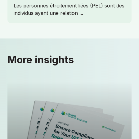
Les personnes étroitement liées (PEL) sont des
individus ayant une relation ...
More insights